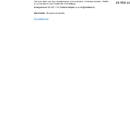
26 MAI 2