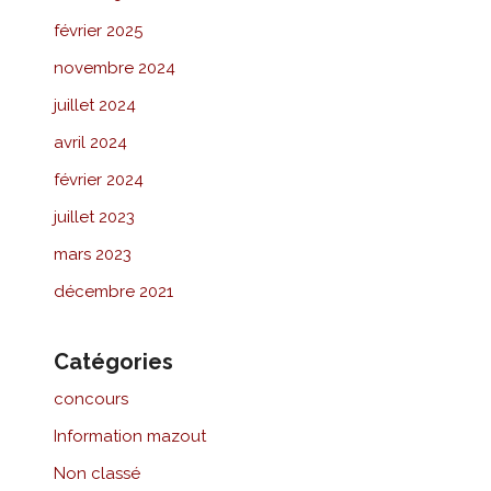
février 2025
novembre 2024
juillet 2024
avril 2024
février 2024
juillet 2023
mars 2023
décembre 2021
Catégories
concours
Information mazout
Non classé