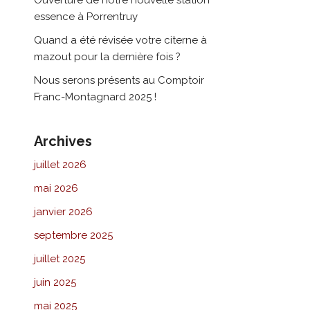
essence à Porrentruy
Quand a été révisée votre citerne à
mazout pour la dernière fois ?
Nous serons présents au Comptoir
Franc-Montagnard 2025 !
Archives
juillet 2026
mai 2026
janvier 2026
septembre 2025
juillet 2025
juin 2025
mai 2025