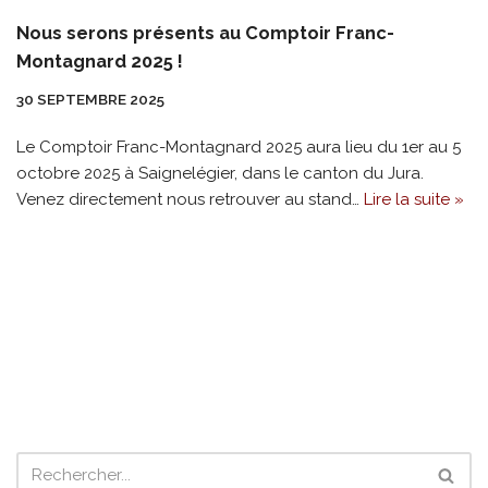
Nous serons présents au Comptoir Franc-
Montagnard 2025 !
30 SEPTEMBRE 2025
Le Comptoir Franc-Montagnard 2025 aura lieu du 1er au 5
octobre 2025 à Saignelégier, dans le canton du Jura.
Venez directement nous retrouver au stand…
Lire la suite »