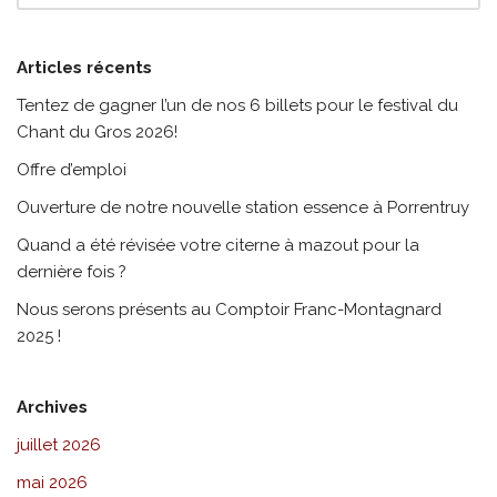
Articles récents
Tentez de gagner l’un de nos 6 billets pour le festival du
Chant du Gros 2026!
Offre d’emploi
Ouverture de notre nouvelle station essence à Porrentruy
Quand a été révisée votre citerne à mazout pour la
dernière fois ?
Nous serons présents au Comptoir Franc-Montagnard
2025 !
Archives
juillet 2026
mai 2026