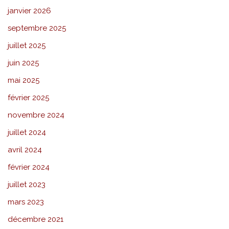
janvier 2026
septembre 2025
juillet 2025
juin 2025
mai 2025
février 2025
novembre 2024
juillet 2024
avril 2024
février 2024
juillet 2023
mars 2023
décembre 2021