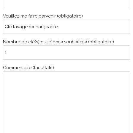
Veuillez me faire parvenir (obligatoire)
Nombre de clé(s) ou jeton(s) souhaité(s) (obligatoire)
Commentaire (facultatif)