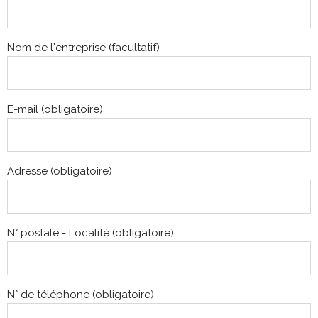
Nom de l'entreprise (facultatif)
E-mail (obligatoire)
Adresse (obligatoire)
N° postale - Localité (obligatoire)
N° de téléphone (obligatoire)