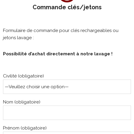
Commande clés/jetons​
Formulaire de commande pour clés rechargeables ou
jetons lavage :
Possibilité d’achat directement à notre lavage !
Civilité (obligatoire)
Nom (obligatoire)
Prénom (obligatoire)