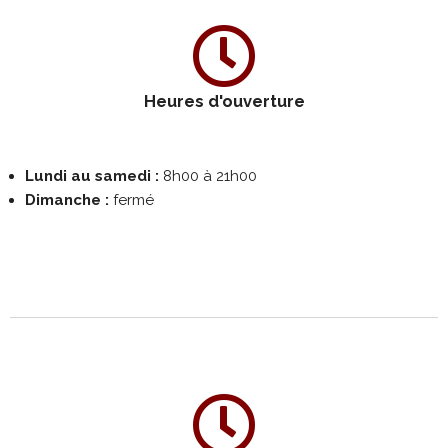
Heures d'ouverture
Lundi au samedi :
8h00 à 21h00
Dimanche :
fermé