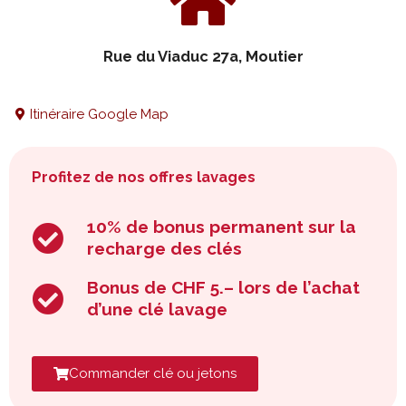
Rue du Viaduc 27a, Moutier
Itinéraire Google Map
Profitez de nos offres lavages
10% de bonus permanent sur la
recharge des clés
Bonus de CHF 5.– lors de l’achat
d’une clé lavage​
Commander clé ou jetons