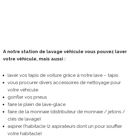
A notre station de lavage véhicule vous pouvez laver
votre véhicule, mais aussi :
laver vos tapis de voiture grâce à notre lave – tapis
vous procurer divers accessoires de nettoyage pour
votre véhicule
gonfler vos pneus
faire le plein de lave-glace
faire de la monnaie (distributeur de monnaie / jetons /
clés de lavage)
aspirer l’habitacle (2 aspirateurs dont un pour souffler
votre habitacle)