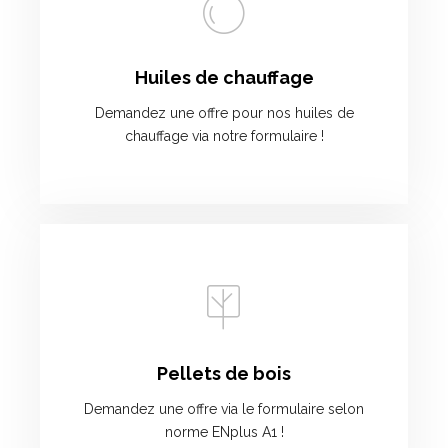
Huiles de chauffage
Demandez une offre pour nos huiles de
chauffage via notre formulaire !
Pellets de bois
Demandez une offre via le formulaire selon
norme ENplus A1 !