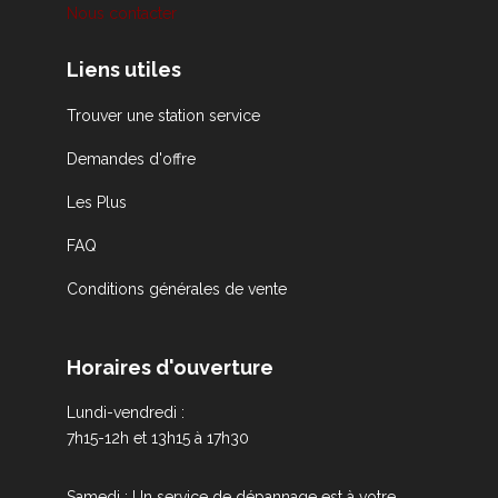
Nous contacter
Liens utiles
Trouver une station service
Demandes d'offre
Les Plus
FAQ
Conditions générales de vente
Horaires d'ouverture
Lundi-vendredi :
7h15-12h et 13h15 à 17h30
Samedi : Un service de dépannage est à votre