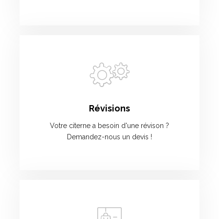
Révisions
Votre citerne a besoin d'une révison ?
Demandez-nous un devis !