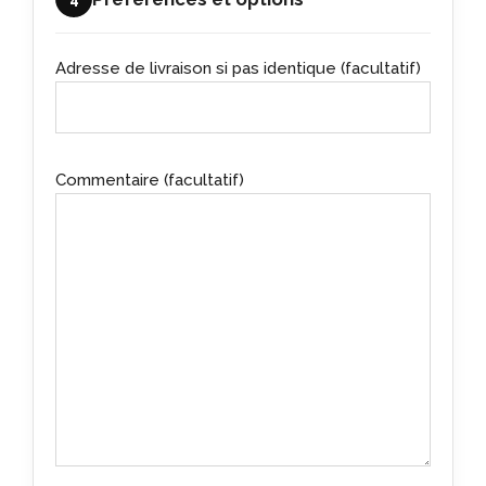
Adresse de livraison si pas identique (facultatif)
Commentaire (facultatif)