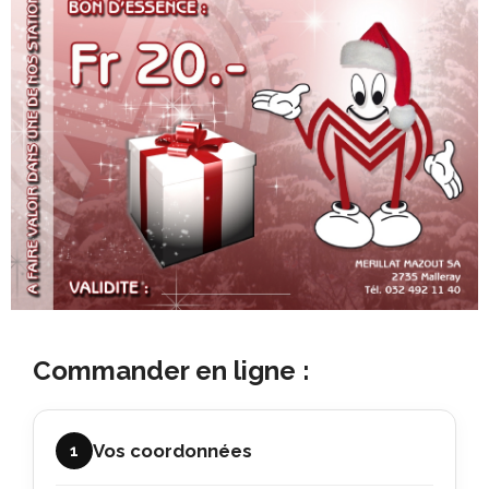
Commander en ligne :
Vos coordonnées
1