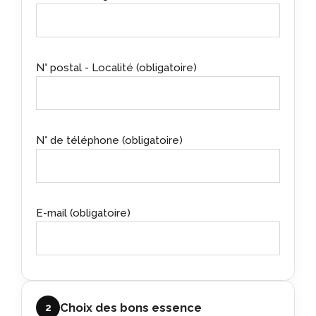
N° postal - Localité (obligatoire)
N° de téléphone (obligatoire)
E-mail (obligatoire)
Choix des bons essence
2