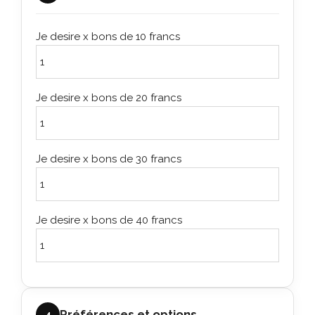
Je desire x bons de 10 francs
Je desire x bons de 20 francs
Je desire x bons de 30 francs
Je desire x bons de 40 francs
Préférences et options
4