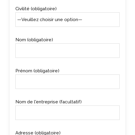
Civilité (obligatoire)
Nom (obligatoire)
Prénom (obligatoire)
Nom de l'entreprise (facultatif)
Adresse (obligatoire)